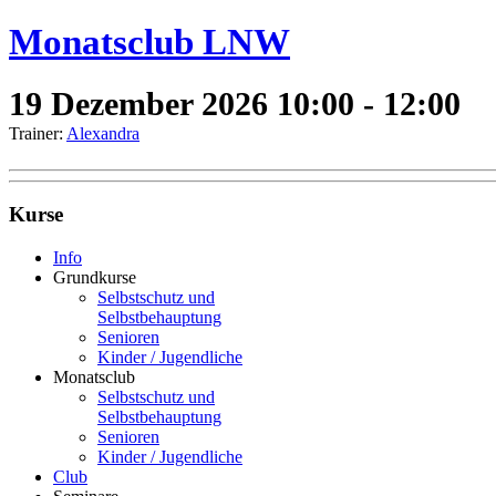
Monatsclub LNW
19 Dezember 2026
10:00 - 12:00
Trainer:
Alexandra
Kurse
Info
Grundkurse
Selbstschutz und
Selbstbehauptung
Senioren
Kinder / Jugendliche
Monatsclub
Selbstschutz und
Selbstbehauptung
Senioren
Kinder / Jugendliche
Club