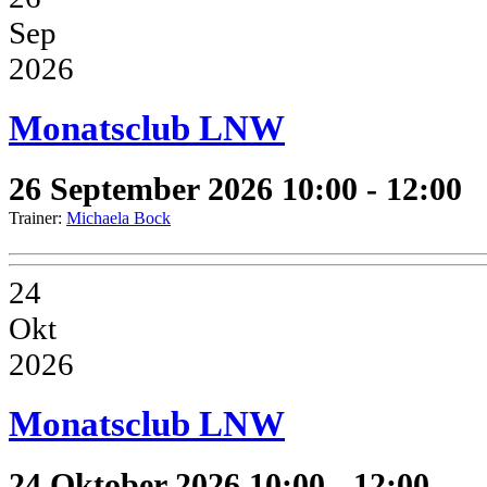
Sep
2026
Monatsclub LNW
26 September 2026
10:00 - 12:00
Trainer:
Michaela Bock
24
Okt
2026
Monatsclub LNW
24 Oktober 2026
10:00 - 12:00