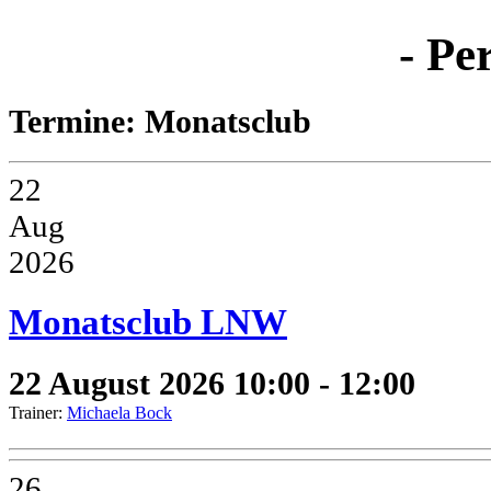
- Pe
Termine: Monatsclub
22
Aug
2026
Monatsclub LNW
22 August 2026
10:00 - 12:00
Trainer:
Michaela Bock
26