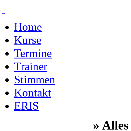
Home
Kurse
Termine
Trainer
Stimmen
Kontakt
ERIS
» Alles