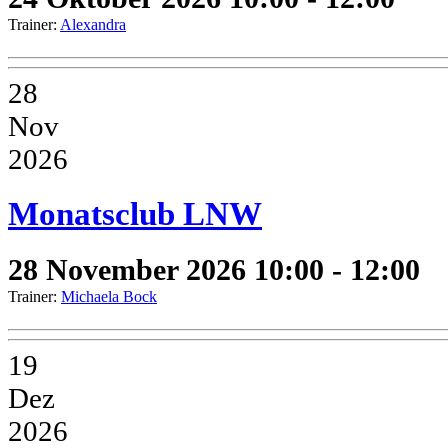
Trainer:
Alexandra
28
Nov
2026
Monatsclub LNW
28 November 2026
10:00 - 12:00
Trainer:
Michaela Bock
19
Dez
2026